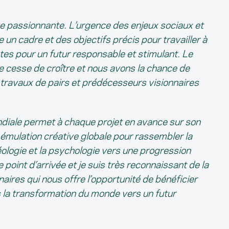
 passionnante. L’urgence des enjeux sociaux et
un cadre et des objectifs précis pour travailler à
tes pour un futur responsable et stimulant. Le
e cesse de croître et nous avons la chance de
t travaux de pairs et prédécesseurs visionnaires
ndiale permet à chaque projet en avance sur son
 émulation créative globale pour rassembler la
idéologie et la psychologie vers une progression
de point d’arrivée et je suis très reconnaissant de la
aires qui nous offre l’opportunité de bénéficier
s la transformation du monde vers un futur
ns notre