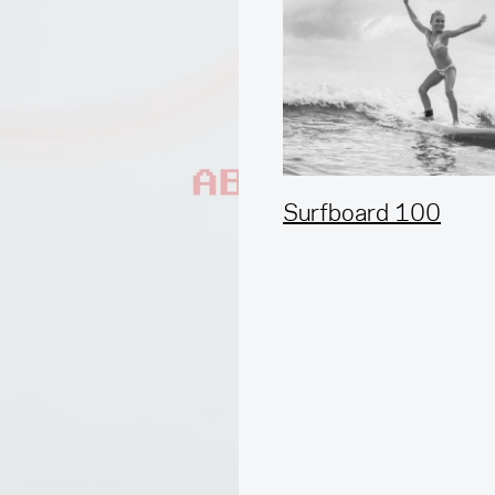
Surfboard 100