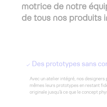
motrice de notre équi
de tous nos produits 
Des prototypes sans c
Avec un atelier intégré, nos designers
mêmes leurs prototypes en restant fidè
originale jusqu’à ce que le concept phys