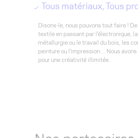
Tous matériaux, Tous pr
Disons-le, nous pouvons tout faire ! D
textile en passant par l’électronique, la
métallurgie ou le travail du bois, les 
peinture ou l’impression… Nous avons 
pour une créativité illimitée.