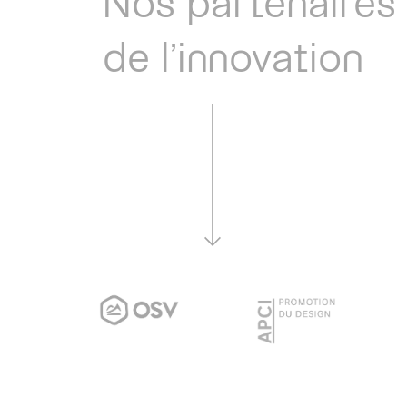
Nos partenaires
de l’innovation