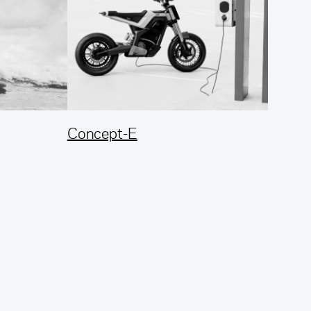
Concept-E